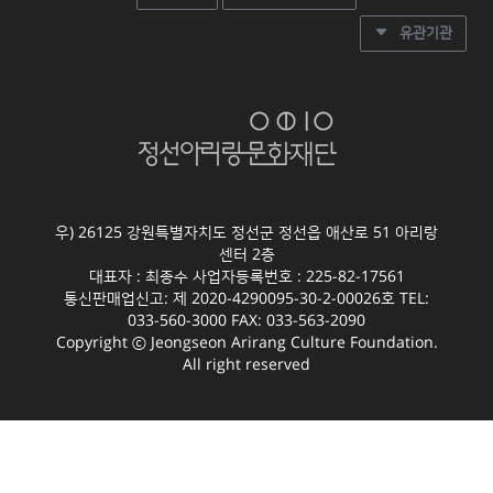
유관기관
우) 26125 강원특별자치도 정선군 정선읍 애산로 51 아리랑
센터 2층
대표자 : 최종수 사업자등록번호 : 225-82-17561
통신판매업신고: 제 2020-4290095-30-2-00026호 TEL:
033-560-3000 FAX: 033-563-2090
Copyright ⓒ Jeongseon Arirang Culture Foundation.
All right reserved