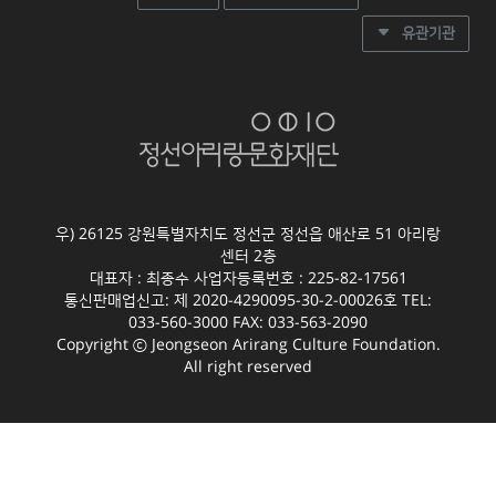
유관기관
우) 26125 강원특별자치도 정선군 정선읍 애산로 51 아리랑
센터 2층
대표자 : 최종수 사업자등록번호 : 225-82-17561
통신판매업신고: 제 2020-4290095-30-2-00026호 TEL:
033-560-3000 FAX: 033-563-2090
Copyright ⓒ Jeongseon Arirang Culture Foundation.
All right reserved