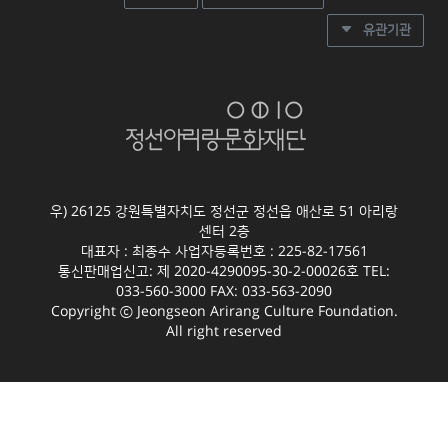
유관기관
우) 26125 강원특별자치도 정선군 정선읍 애산로 51 아리랑
센터 2층
대표자 : 최종수 사업자등록번호 : 225-82-17561
통신판매업신고: 제 2020-4290095-30-2-00026호 TEL:
033-560-3000 FAX: 033-563-2090
Copyright ⓒ Jeongseon Arirang Culture Foundation.
All right reserved